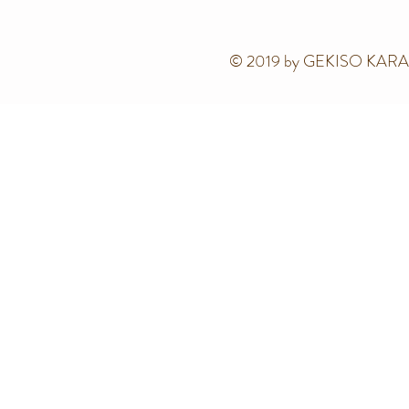
© 2019 by GEKISO KARA