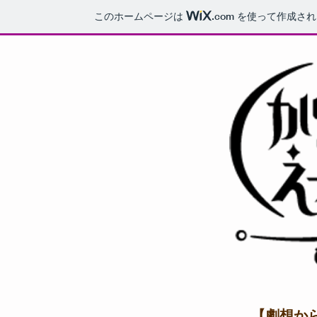
このホームページは
.com
を使って作成され
【劇想か